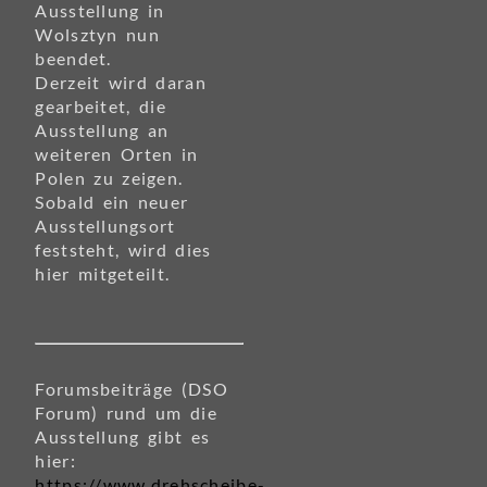
Ausstellung in
Wolsztyn nun
beendet.
Derzeit wird daran
gearbeitet, die
Ausstellung an
weiteren Orten in
Polen zu zeigen.
Sobald ein neuer
Ausstellungsort
feststeht, wird dies
hier mitgeteilt.
Forumsbeiträge (DSO
Forum) rund um die
Ausstellung gibt es
hier:
https://www.drehscheibe-